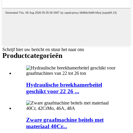
Schrijf hier uw bericht en stuur het naar ons
Productcategorieën
Hydraulische breekhamerbeitel
geschikt voor 22 26 ...
Zware graafmachine beitels met
materiaal 40Cr...