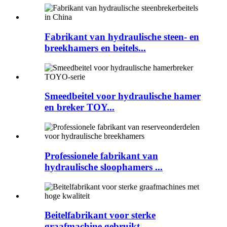
Fabrikant van hydraulische steen- en
breekhamers en beitels...
Smeedbeitel voor hydraulische hamer
en breker TOY...
Professionele fabrikant van
hydraulische sloophamers ...
Beitelfabrikant voor sterke
graafmachine gebruikt...