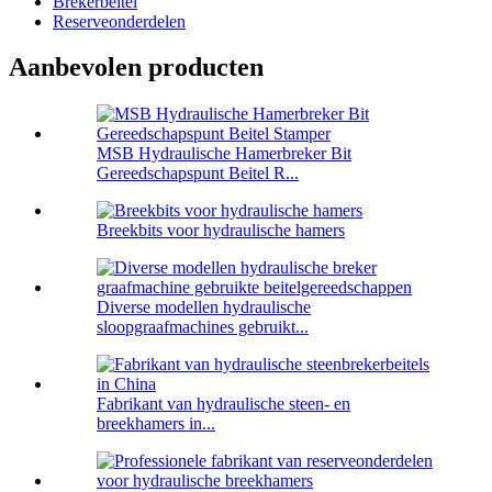
Brekerbeitel
Reserveonderdelen
Aanbevolen producten
MSB Hydraulische Hamerbreker Bit
Gereedschapspunt Beitel R...
Breekbits voor hydraulische hamers
Diverse modellen hydraulische
sloopgraafmachines gebruikt...
Fabrikant van hydraulische steen- en
breekhamers in...