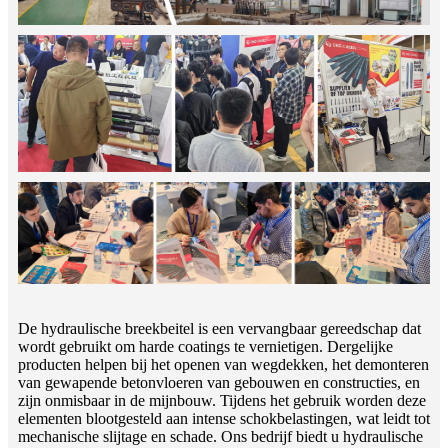
De hydraulische breekbeitel is een vervangbaar gereedschap dat
wordt gebruikt om harde coatings te vernietigen. Dergelijke
producten helpen bij het openen van wegdekken, het demonteren
van gewapende betonvloeren van gebouwen en constructies, en
zijn onmisbaar in de mijnbouw. ​​Tijdens het gebruik worden deze
elementen blootgesteld aan intense schokbelastingen, wat leidt tot
mechanische slijtage en schade. Ons bedrijf biedt u hydraulische