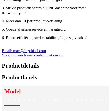
3. Strikte productiecontrole: CNC-machine voor meer
nauwkeurigheid.
4. Meer dan 10 jaar productie-ervaring.
5. Goede aftersalesservice en garantietijd.
6. Betere efficiëntie, sterke stabiliteit, hoge slijtvastheid.
Email: mac@dngchisel.com
Vraag nu aan
Neem contact met ons op
Productdetails
Productlabels
Model