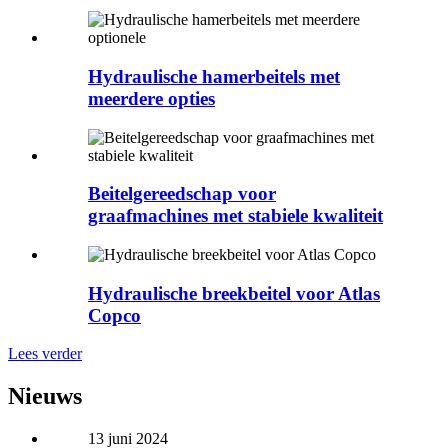
Hydraulische hamerbeitels met
meerdere opties
Beitelgereedschap voor
graafmachines met stabiele kwaliteit
Hydraulische breekbeitel voor Atlas
Copco
Lees verder
Nieuws
13 juni 2024