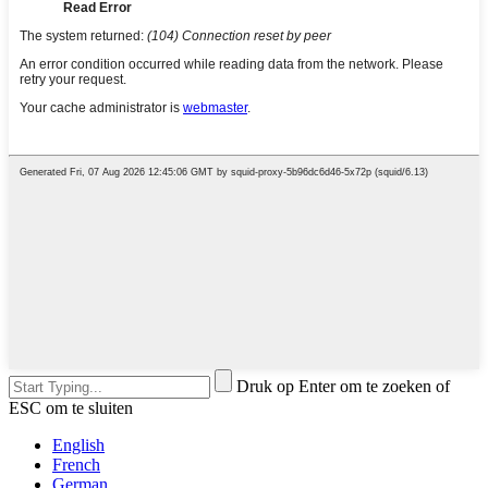
Druk op Enter om te zoeken of
ESC om te sluiten
English
French
German