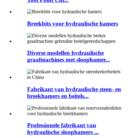
Breekbits voor hydraulische hamers
Diverse modellen hydraulische
graafmachines met sloophamer...
Fabrikant van hydraulische steen- en
breekhamers en beitels...
Professionele fabrikant van
hydraulische sloophamers ...